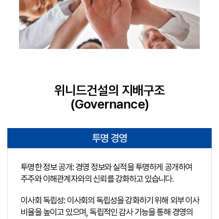
위니드건설의 지배구조
(Governance)
투명 경영
투명한 정보 공개: 경영 정보와 실적을 투명하게 공개하여
주주와 이해관계자와의 신뢰를 강화하고 있습니다.
이사회 독립성: 이사회의 독립성을 강화하기 위해 외부 이사
비율을 높이고 있으며, 독립적인 감사 기능을 통해 경영의