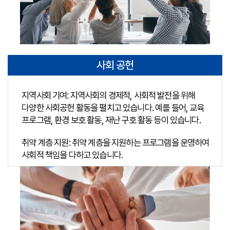
사회 공헌
지역사회 기여: 지역사회의 경제적, 사회적 발전을 위해
다양한 사회공헌 활동을 펼치고 있습니다. 예를 들어, 교육
프로그램, 환경 보호 활동, 재난 구호 활동 등이 있습니다.
취약 계층 지원: 취약 계층을 지원하는 프로그램을 운영하여
사회적 책임을 다하고 있습니다.