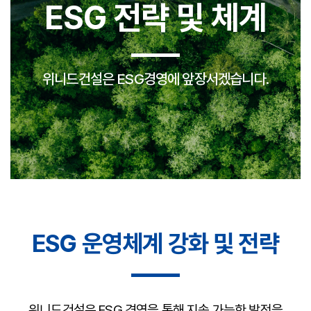
ESG 전략 및 체계
위니드건설은 ESG경영에 앞장서겠습니다.
ESG 운영체계 강화 및 전략
위니드건설은 ESG 경영을 통해 지속 가능한 발전을