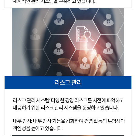
체계적인 관리 시스템을 구축하고 있습니다.
리스크 관리
리스크 관리 시스템: 다양한 경영 리스크를 사전에 파악하고
대응하기 위한 리스크 관리 시스템을 운영하고 있습니다.
내부 감사: 내부 감사 기능을 강화하여 경영 활동의 투명성과
책임성을 높이고 있습니다.