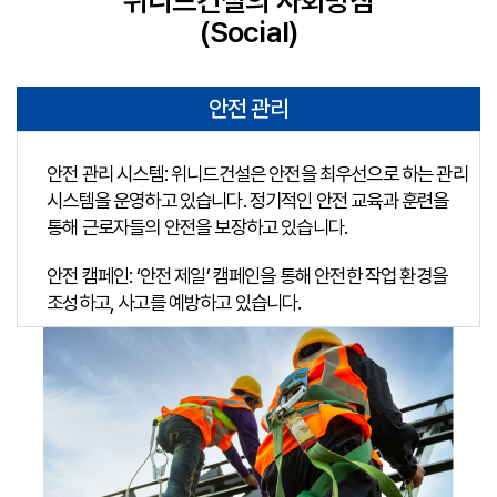
위니드건설의 사회방침
(Social)
안전 관리
안전 관리 시스템: 위니드건설은 안전을 최우선으로 하는 관리
시스템을 운영하고 있습니다. 정기적인 안전 교육과 훈련을
통해 근로자들의 안전을 보장하고 있습니다.
안전 캠페인: ‘안전 제일’ 캠페인을 통해 안전한 작업 환경을
조성하고, 사고를 예방하고 있습니다.