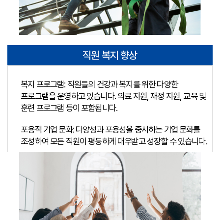
직원 복지 향상
복지 프로그램: 직원들의 건강과 복지를 위한 다양한
프로그램을 운영하고 있습니다. 의료 지원, 재정 지원, 교육 및
훈련 프로그램 등이 포함됩니다.
포용적 기업 문화: 다양성과 포용성을 중시하는 기업 문화를
조성하여 모든 직원이 평등하게 대우받고 성장할 수 있습니다.