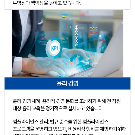
투명성과 책임성을 높이고 있습니다.
윤리 경영
윤리 경영 체계: 윤리적 경영 문화를 조성하기 위해 전 직원
대상 윤리 교육을 정기적으로 실시하고 있습니다.
컴플라이언스 관리: 법규 준수를 위한 컴플라이언스
프로그램을 운영하고 있으며, 비윤리적 행위를 예방하기 위해