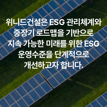
위니드건설은 ESG 관리체계와
중장기 로드맵을 기반으로
지속 가능한 미래를 위한 ESG
운영수준을 단계적으로
개선하고자 합니다.