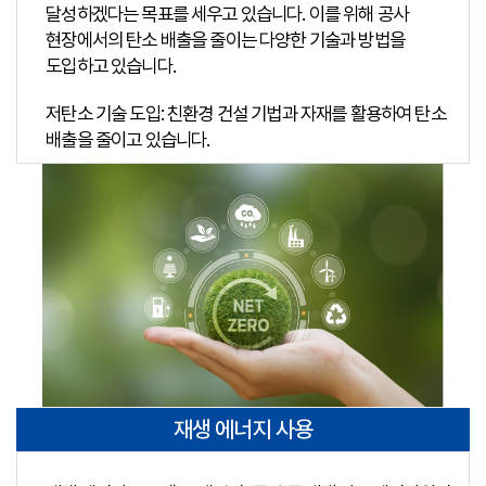
달성하겠다는 목표를 세우고 있습니다. 이를 위해 공사
현장에서의 탄소 배출을 줄이는 다양한 기술과 방법을
도입하고 있습니다.
저탄소 기술 도입: 친환경 건설 기법과 자재를 활용하여 탄소
배출을 줄이고 있습니다.
재생 에너지 사용