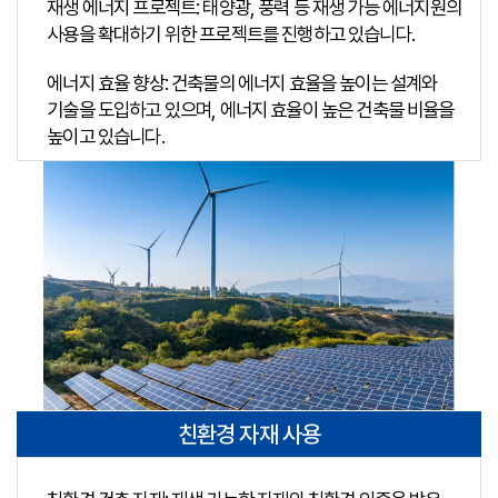
재생 에너지 프로젝트: 태양광, 풍력 등 재생 가능 에너지원의
사용을 확대하기 위한 프로젝트를 진행하고 있습니다.
에너지 효율 향상: 건축물의 에너지 효율을 높이는 설계와
기술을 도입하고 있으며, 에너지 효율이 높은 건축물 비율을
높이고 있습니다.
친환경 자재 사용