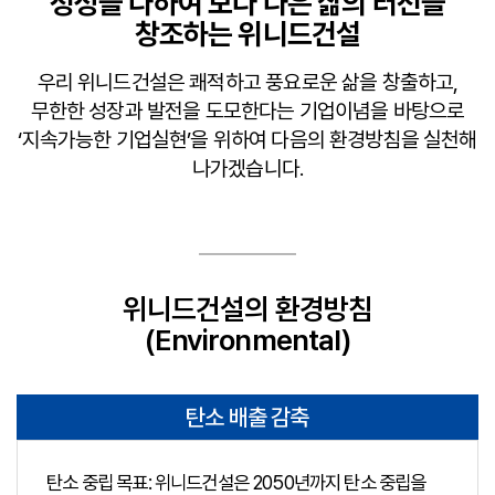
정성을 다하여 보다 나은 삶의 터전을
창조하는 위니드건설
우리 위니드건설은 쾌적하고 풍요로운 삶을 창출하고,
무한한 성장과 발전을 도모한다는 기업이념을 바탕으로
‘지속가능한 기업실현’을 위하여 다음의 환경방침을 실천해
나가겠습니다.
위니드건설의 환경방침
(Environmental)
탄소 배출 감축
탄소 중립 목표: 위니드건설은 2050년까지 탄소 중립을