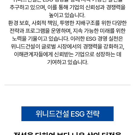
추구하고 있으며, 이를 통해 기업의 신뢰성과 경쟁력을
높이고 있습니다.
환경 보호, 사회적 책임, 투명한 지배구조를 위한 다양한
전략과 프로그램을 운영하며, 지속 가능한 미래를 위한
노력을 기울이고 있습니다. 이러한 ESG 경영 실천은
위니드건설이 글로벌 시장에서의 경쟁력을 강화하고,
이해관계자들에게 신뢰받는 기업으로 성장하는 데
기여하고 있습니다.
위니드건설 ESG 전략