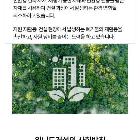
친환경 건축 자재: 재생 가능한 자재와 친환경 인증을 받은
자재를 사용하여 건설 과정에서 발생하는 환경 영향을
최소화하고 있습니다.
자원 재활용: 건설 현장에서 발생하는 폐기물의 재활용을
촉진하고, 자원 낭비를 줄이는 노력을 하고 있습니다.