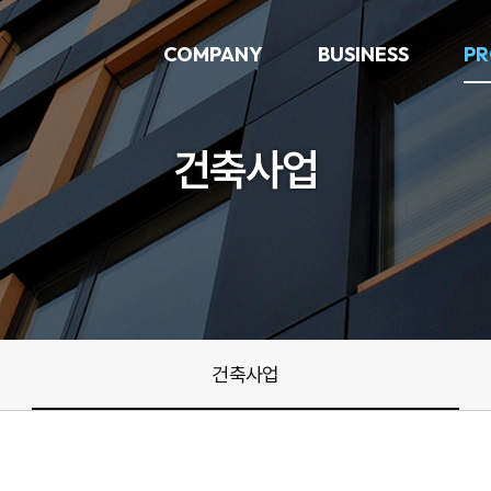
COMPANY
BUSINESS
PR
건축사업
건축사업