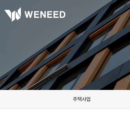
본문바로가기
주택사업