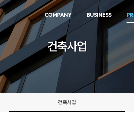
COMPANY
BUSINESS
PR
건축사업
건축사업