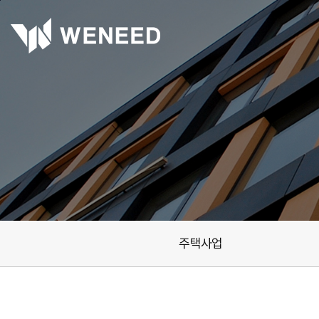
본문바로가기
주택사업